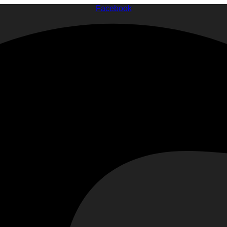
Facebook