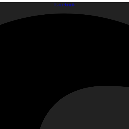
Facebook