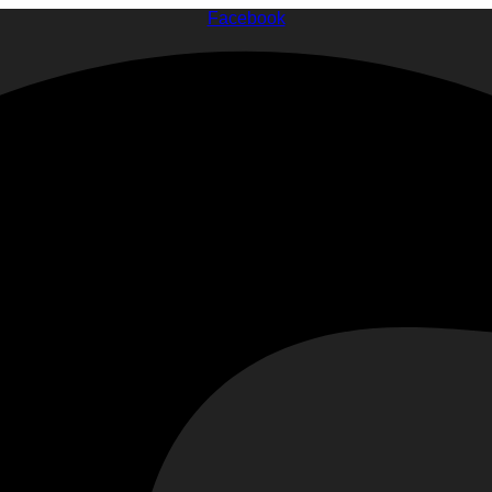
Facebook